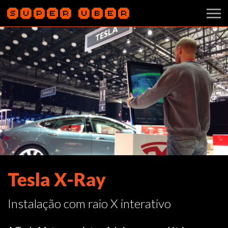
Tesla X-Ray
Instalação com raio X interativo