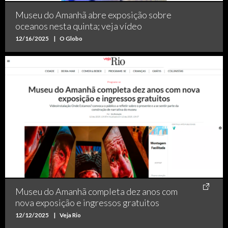
Museu do Amanhã abre exposição sobre
oceanos nesta quinta; veja vídeo
12/16/2025
|
O Globo
Museu do Amanhã completa dez anos com
nova exposição e ingressos gratuitos
12/12/2025
|
Veja Rio