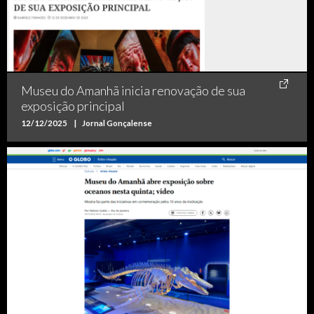
Museu do Amanhã inicia renovação de sua
exposição principal
12/12/2025
|
Jornal Gonçalense