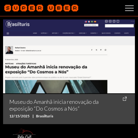
Museu do Amanhã inicia renovação da
exposição “Do Cosmos a Nós”
12/15/2025
|
Brasilturis