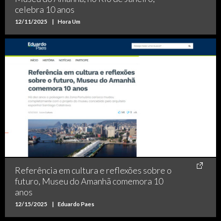
celebra 10 anos
12/11/2025
|
Hora Um
Referência em cultura e reflexões sobre o
futuro, Museu do Amanhã comemora 10
anos
12/15/2025
|
Eduardo Paes