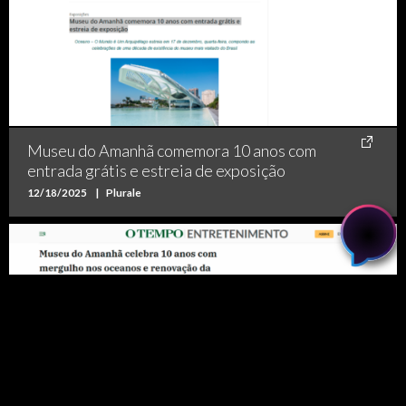
Museu do Amanhã comemora 10 anos com
entrada grátis e estreia de exposição
12/18/2025
|
Plurale