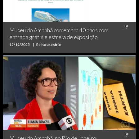
Museu do Amanhã comemora 10 anos com
entrada grátis e estreia de exposição
12/19/2025
|
Reino Literário
Museu do Amanhã, no Rio de Janeiro,