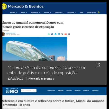
Museu do Amanhã comemora 10 anos com
entrada grátis e estreia de exposição
12/19/2025
|
Mercado & Eventos