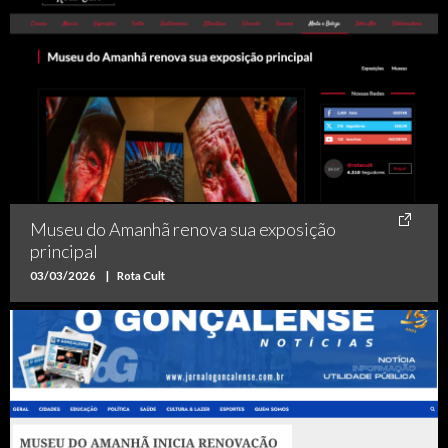
Museu do Amanhã renova sua exposição
principal
03/03/2026
|
Rota Cult