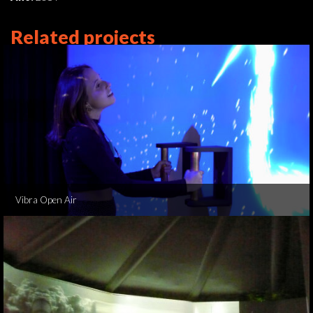
Related projects
Vibra Open Air