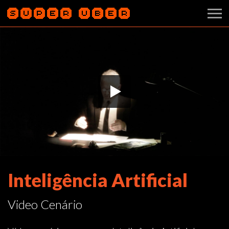
Inteligência Artificial
Video Cenário