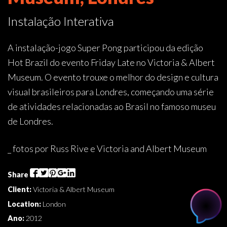
Instalação Interativa
A instalação-jogo Super Pong participou da edição
Hot Brazil do evento Friday Late no Victoria & Albert
Museum. O evento trouxe o melhor do design e cultura
visual brasileiros para Londres, começando uma série
de atividades relacionadas ao Brasil no famoso museu
de Londres.
_ fotos por Russ Rive e Victoria and Albert Museum
Share
Client:
Victoria & Albert Museum
Location:
London
Ano:
2012