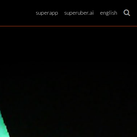
superapp
superuber.ai
english